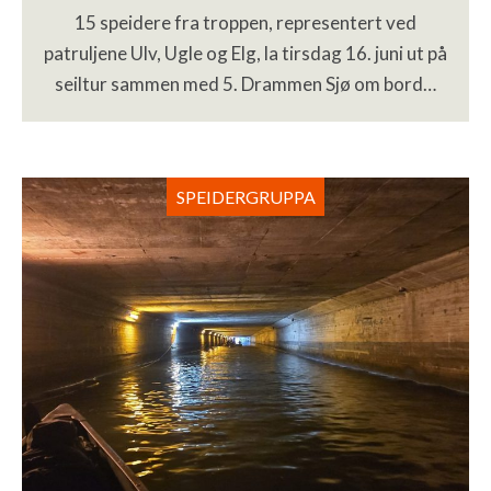
15 speidere fra troppen, representert ved
patruljene Ulv, Ugle og Elg, la tirsdag 16. juni ut på
seiltur sammen med 5. Drammen Sjø om bord…
SPEIDERGRUPPA